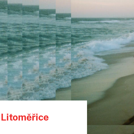
 Litoměřice