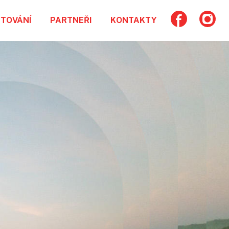
TOVÁNÍ
PARTNEŘI
KONTAKTY