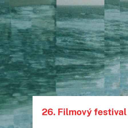
26. Filmový festival